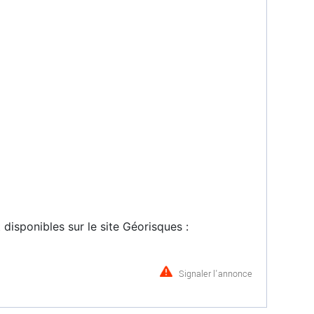
disponibles sur le site Géorisques :
Signaler l'annonce