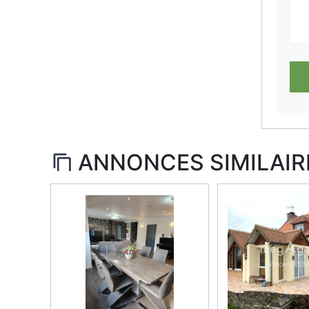
ANNONCES SIMILAIR