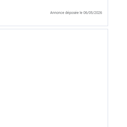
Annonce déposée
le 06/05/2026