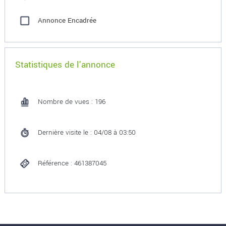
Annonce Encadrée
Statistiques de l'annonce
Nombre de vues : 196
Dernière visite le : 04/08 à 03:50
Référence : 461387045