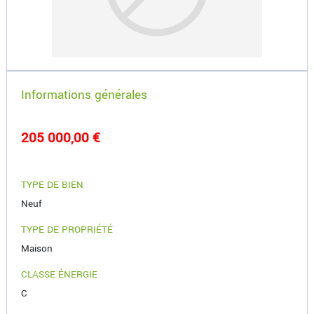
Informations générales
205 000,00 €
TYPE DE BIEN
Neuf
TYPE DE PROPRIÉTÉ
Maison
CLASSE ÉNERGIE
C