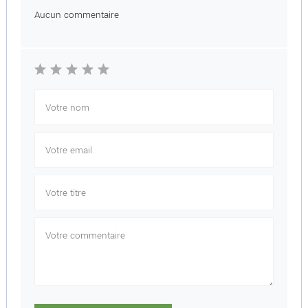
Aucun commentaire