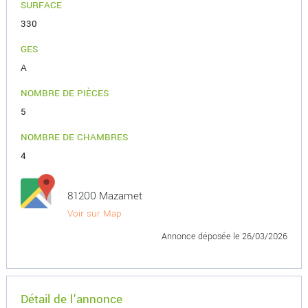
SURFACE
330
GES
A
NOMBRE DE PIÈCES
5
NOMBRE DE CHAMBRES
4
81200 Mazamet
Voir sur Map
Annonce déposée
le 26/03/2026
Détail de l'annonce