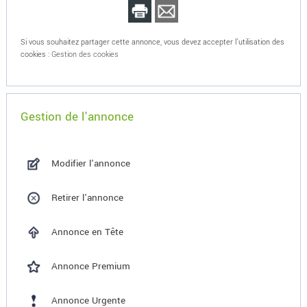
Si vous souhaitez partager cette annonce, vous devez accepter l'utilisation des
cookies :
Gestion des cookies
Gestion de l'annonce
Modifier l'annonce
Retirer l'annonce
Annonce en Tête
Annonce Premium
Annonce Urgente