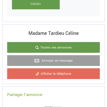
Madame Tardieu Céline
Toutes ses annonces
Envoyer un message
Afficher le téléphone
Partager l'annonce