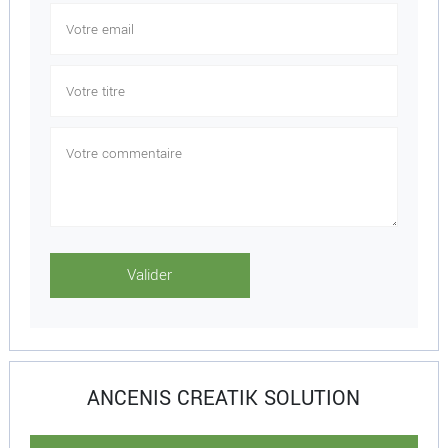
ANCENIS CREATIK SOLUTION