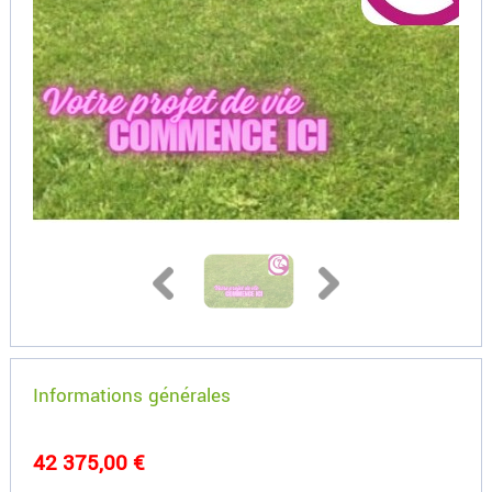
Informations générales
42 375,00 €