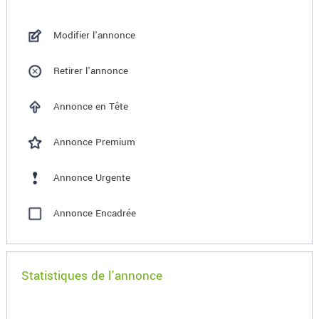
Modifier l'annonce
Retirer l'annonce
Annonce en Tête
Annonce Premium
Annonce Urgente
Annonce Encadrée
Statistiques de l'annonce