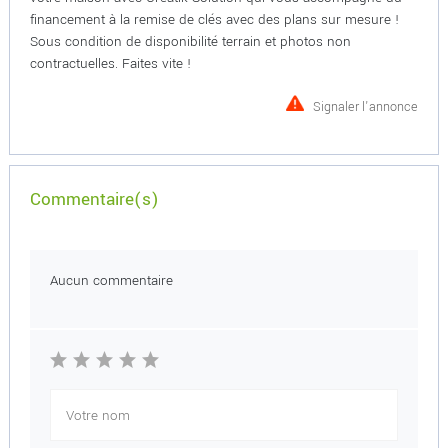
financement à la remise de clés avec des plans sur mesure !
Sous condition de disponibilité terrain et photos non
contractuelles. Faites vite !
Signaler l'annonce
Commentaire(s)
Aucun commentaire