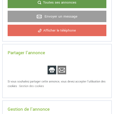
Toutes ses annonces
Envoyer un message
Afficher le téléphone
Partager l'annonce
Si vous souhaitez partager cette annonce, vous devez accepter l'utilisation des
cookies :
Gestion des cookies
Gestion de l'annonce