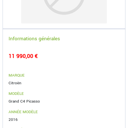
Informations générales
11 990,00 €
MARQUE
Citroën
MODÈLE
Grand C4 Picasso
ANNÉE MODÈLE
2016