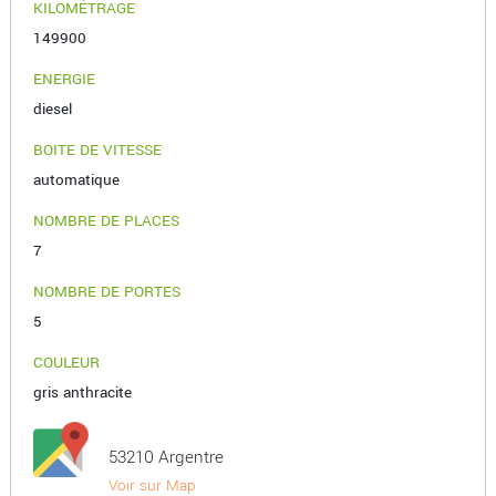
KILOMÉTRAGE
149900
ENERGIE
diesel
BOITE DE VITESSE
automatique
NOMBRE DE PLACES
7
NOMBRE DE PORTES
5
COULEUR
gris anthracite
53210 Argentre
Voir sur Map