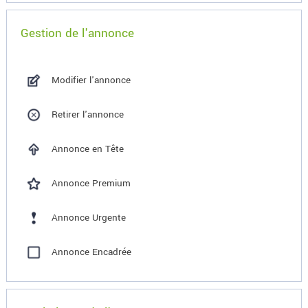
Gestion de l'annonce
Modifier l'annonce
Retirer l'annonce
Annonce en Tête
Annonce Premium
Annonce Urgente
Annonce Encadrée