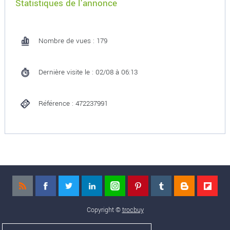
Statistiques de l'annonce
Nombre de vues : 179
Dernière visite le : 02/08 à 06:13
Référence : 472237991
Copyright ©
trocbuy