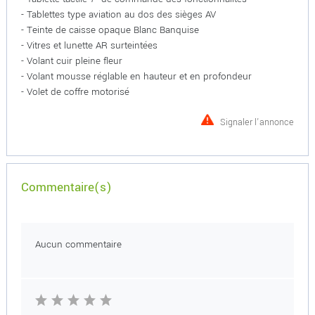
- Tablettes type aviation au dos des sièges AV
- Teinte de caisse opaque Blanc Banquise
- Vitres et lunette AR surteintées
- Volant cuir pleine fleur
- Volant mousse réglable en hauteur et en profondeur
- Volet de coffre motorisé
Signaler l'annonce
Commentaire(s)
Aucun commentaire