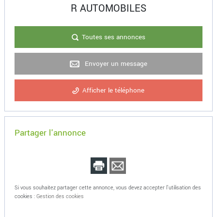
R AUTOMOBILES
Toutes ses annonces
Envoyer un message
Afficher le téléphone
Partager l'annonce
Si vous souhaitez partager cette annonce, vous devez accepter l'utilisation des
cookies :
Gestion des cookies