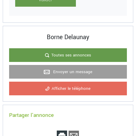
Borne Delaunay
Toutes ses annonces
Envoyer un message
Afficher le téléphone
Partager l'annonce