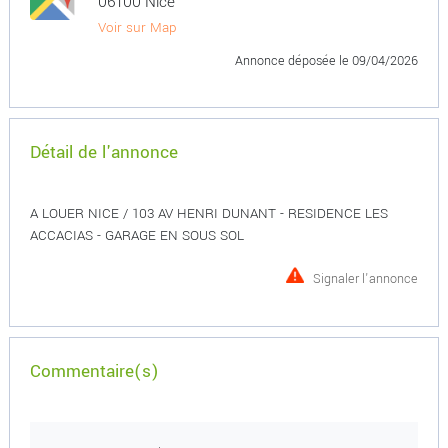
06100 Nice
Voir sur Map
Annonce déposée
le 09/04/2026
Détail de l'annonce
A LOUER NICE / 103 AV HENRI DUNANT - RESIDENCE LES
ACCACIAS - GARAGE EN SOUS SOL
Signaler l'annonce
Commentaire(s)