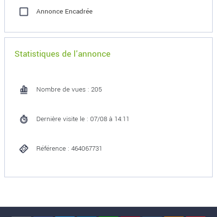
Annonce Encadrée
Statistiques de l'annonce
Nombre de vues : 205
Dernière visite le : 07/08 à 14:11
Référence : 464067731