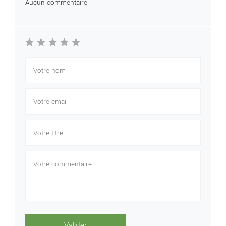
Aucun commentaire