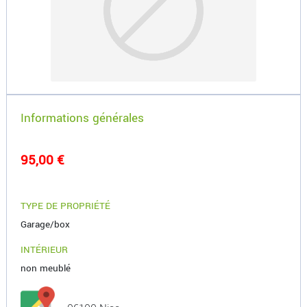
Informations générales
95,00 €
TYPE DE PROPRIÉTÉ
Garage/box
INTÉRIEUR
non meublé