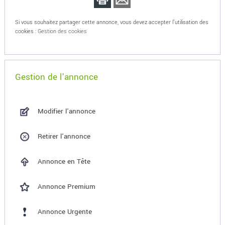
Si vous souhaitez partager cette annonce, vous devez accepter l'utilisation des
cookies :
Gestion des cookies
Gestion de l'annonce
Modifier l'annonce
Retirer l'annonce
Annonce en Tête
Annonce Premium
Annonce Urgente