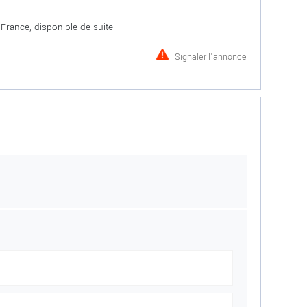
rance, disponible de suite.
Signaler l'annonce