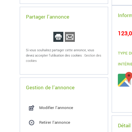
Infor
Partager l'annonce
123,0
Si vous souhaitez partager cette annonce, vous
TYPE D
devez accepter l'utilisation des cookies :
Gestion des
cookies
INTÉRI
Gestion de l'annonce
Modifier l'annonce
Retirer l'annonce
Détail