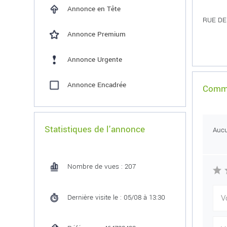
Annonce en Tête
RUE DE 
Annonce Premium
Annonce Urgente
Annonce Encadrée
Comme
Statistiques de l'annonce
Auc
Nombre de vues : 207
Dernière visite le : 05/08 à 13:30