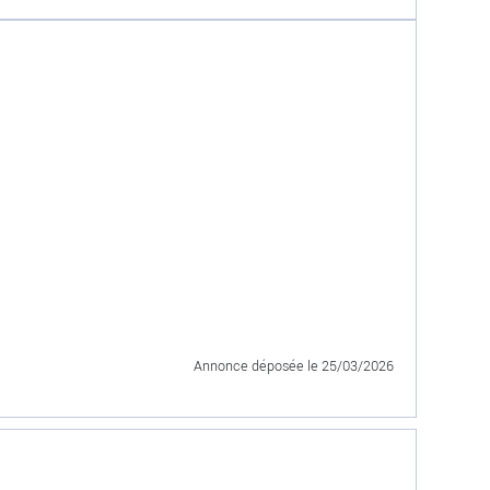
Annonce déposée
le 25/03/2026