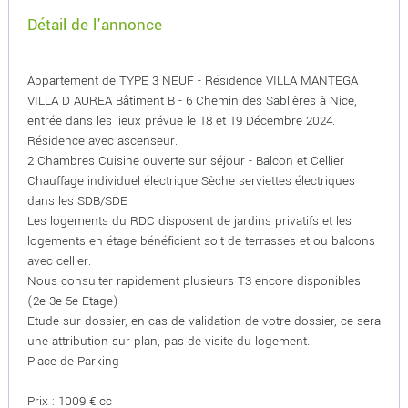
Détail de l'annonce
Appartement de TYPE 3 NEUF - Résidence VILLA MANTEGA
VILLA D AUREA Bâtiment B - 6 Chemin des Sablières à Nice,
entrée dans les lieux prévue le 18 et 19 Décembre 2024.
Résidence avec ascenseur.
2 Chambres Cuisine ouverte sur séjour - Balcon et Cellier
Chauffage individuel électrique Sèche serviettes électriques
dans les SDB/SDE
Les logements du RDC disposent de jardins privatifs et les
logements en étage bénéficient soit de terrasses et ou balcons
avec cellier.
Nous consulter rapidement plusieurs T3 encore disponibles
(2e 3e 5e Etage)
Etude sur dossier, en cas de validation de votre dossier, ce sera
une attribution sur plan, pas de visite du logement.
Place de Parking
Prix : 1009 € cc