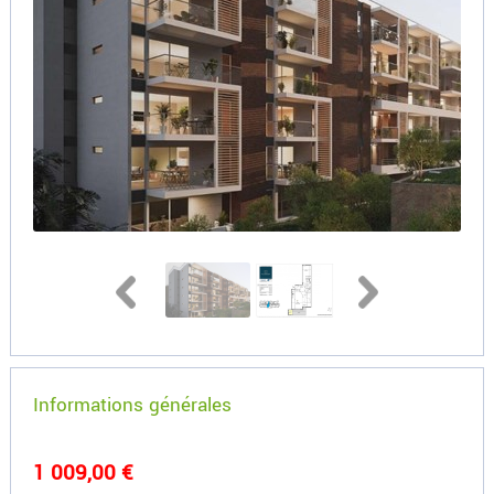
Informations générales
1 009,00 €