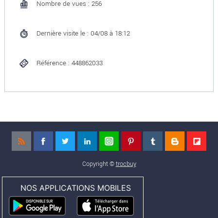
Nombre de vues : 256
Dernière visite le : 04/08 à 18:12
Référence : 448862033
Copyright ©
trocbuy
NOS APPLICATIONS MOBILES