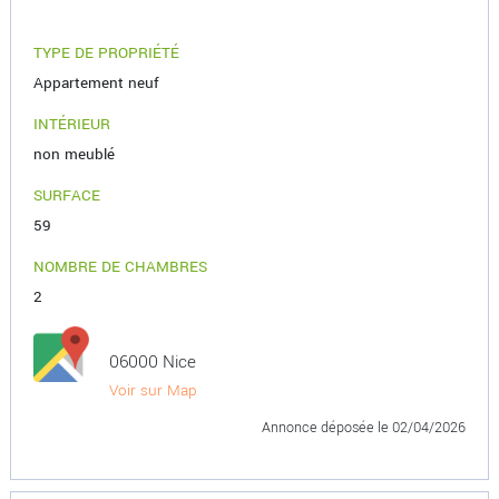
TYPE DE PROPRIÉTÉ
Appartement neuf
INTÉRIEUR
non meublé
SURFACE
59
NOMBRE DE CHAMBRES
2
06000 Nice
Voir sur Map
Annonce déposée
le 02/04/2026