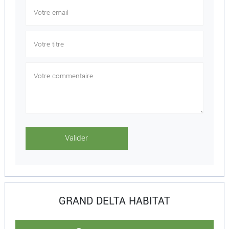
GRAND DELTA HABITAT