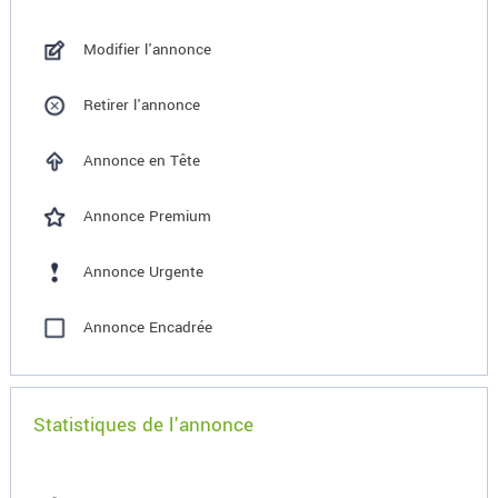
Modifier l'annonce
Retirer l'annonce
Annonce en Tête
Annonce Premium
Annonce Urgente
Annonce Encadrée
Statistiques de l'annonce