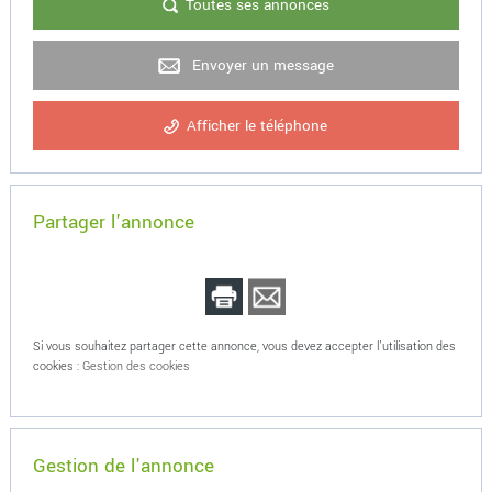
Toutes ses annonces
Envoyer un message
Afficher le téléphone
Partager l'annonce
Si vous souhaitez partager cette annonce, vous devez accepter l'utilisation des
cookies :
Gestion des cookies
Gestion de l'annonce