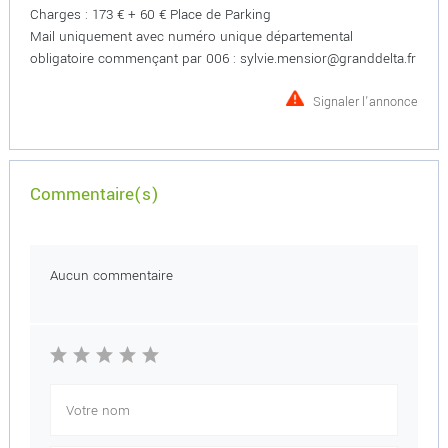
Charges : 173 € + 60 € Place de Parking
Mail uniquement avec numéro unique départemental
obligatoire commençant par 006 : sylvie.mensior@granddelta.fr
Signaler l'annonce
Commentaire(s)
Aucun commentaire