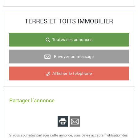
TERRES ET TOITS IMMOBILIER
Toutes ses annonces
Envoyer un message
Afficher le téléphone
Partager l'annonce
Si vous souhaitez partager cette annonce, vous devez accepter l'utilisation des