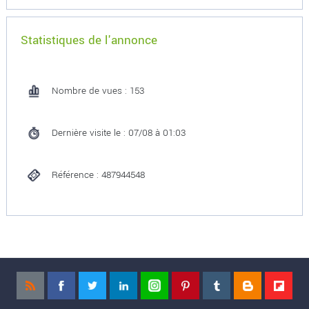
Statistiques de l'annonce
Nombre de vues : 153
Dernière visite le : 07/08 à 01:03
Référence : 487944548