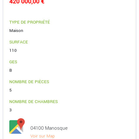
420 000,00 €
TYPE DE PROPRIÉTÉ
Maison
SURFACE
110
GES
B
NOMBRE DE PIÈCES
5
NOMBRE DE CHAMBRES
3
04100 Manosque
Voir sur Map