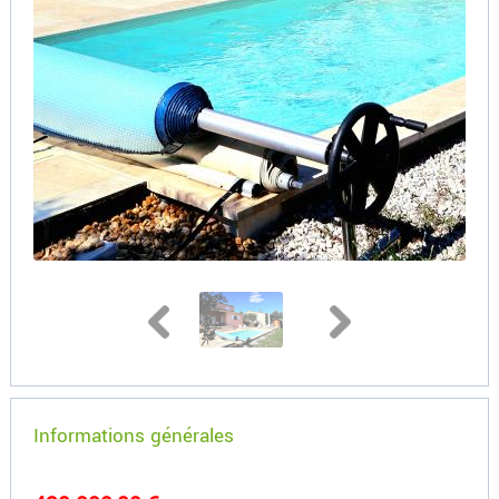
Informations générales