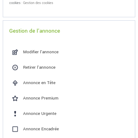
cookies :
Gestion des cookies
Gestion de l'annonce
Modifier l'annonce
Retirer l'annonce
Annonce en Tête
Annonce Premium
Annonce Urgente
Annonce Encadrée