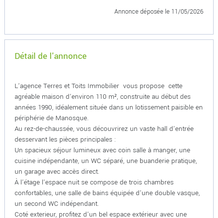
Annonce déposée
le 11/05/2026
Détail de l'annonce
L'agence Terres et Toits Immobilier vous propose cette
agréable maison d'environ 110 m², construite au début des
années 1990, idéalement située dans un lotissement paisible en
périphérie de Manosque.
Au rez-de-chaussée, vous découvrirez un vaste hall d'entrée
desservant les pièces principales :
Un spacieux séjour lumineux avec coin salle à manger, une
cuisine indépendante, un WC séparé, une buanderie pratique,
un garage avec accès direct.
À l'étage l'espace nuit se compose de trois chambres
confortables, une salle de bains équipée d'une double vasque,
un second WC indépendant.
Coté exterieur, profitez d'un bel espace extérieur avec une