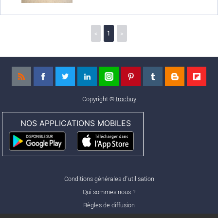
<
1
>
Copyright ©
trocbuy
NOS APPLICATIONS MOBILES
Conditions générales d'utilisation
Qui sommes nous ?
Règles de diffusion