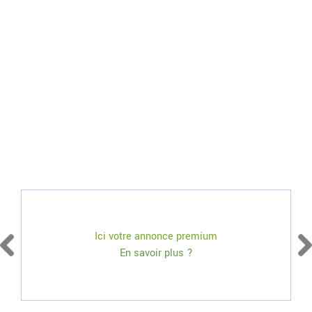
Ici votre annonce premium
En savoir plus ?