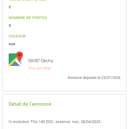
5
NOMBRE DE PORTES
5
COULEUR
noir
59187 Dechy
Voir sur Map
Annonce déposée
le 23/07/2026
Détail de l'annonce
IV evolution TCe 140 EDC, essence, noir, 28/04/2023