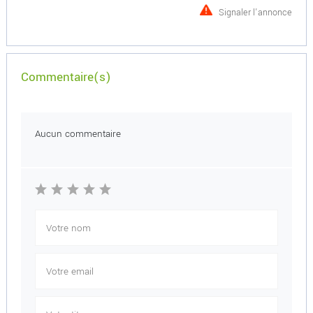
Signaler l'annonce
Commentaire(s)
Aucun commentaire