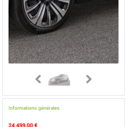
Informations générales
24 499,00 €