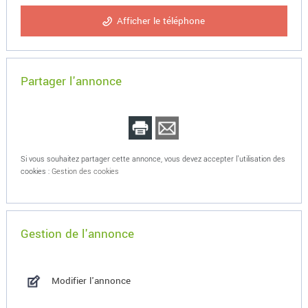
Afficher le téléphone
Partager l'annonce
Si vous souhaitez partager cette annonce, vous devez accepter l'utilisation des
cookies :
Gestion des cookies
Gestion de l'annonce
Modifier l'annonce