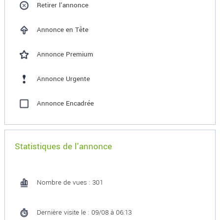
Retirer l'annonce
Annonce en Tête
Annonce Premium
Annonce Urgente
Annonce Encadrée
Statistiques de l'annonce
Nombre de vues : 301
Dernière visite le : 09/08 à 06:13