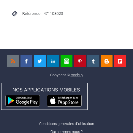
Référence : 471108023
Copyright ©
trocbuy
NOS APPLICATIONS MOBILES
Conditions générales d'utilisation
Qui sommes nous ?