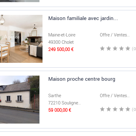
Maison familiale avec jardin...
Maine-et-Loire
Offre / Ventes...
49300 Cholet
249 500,00 €
Maison proche centre bourg
Sarthe
Offre / Ventes...
72210 Souligne...
59 000,00 €