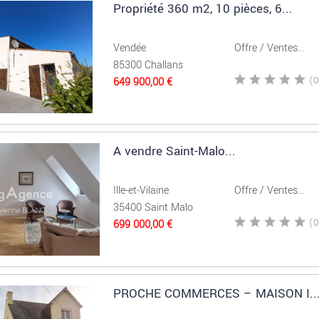
Propriété 360 m2, 10 pièces, 6...
Vendée
Offre / Ventes...
85300 Challans
649 900,00 €
A vendre Saint-Malo...
Ille-et-Vilaine
Offre / Ventes...
35400 Saint Malo
699 000,00 €
PROCHE COMMERCES – MAISON I..