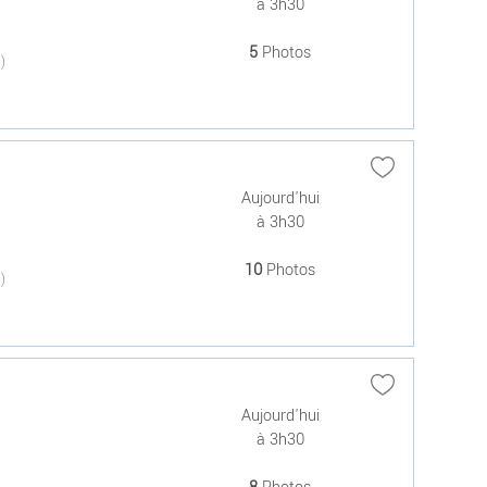
à 3h30
5
Photos
(0)
Aujourd'hui
à 3h30
10
Photos
(0)
Aujourd'hui
à 3h30