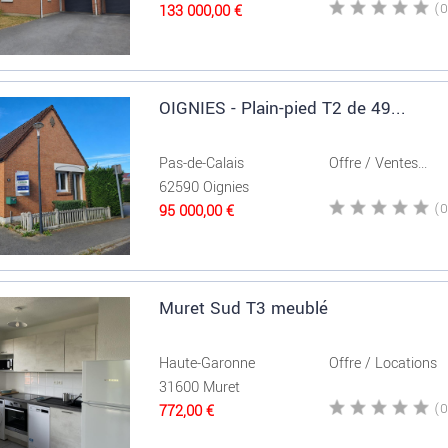
133 000,00 €
OIGNIES - Plain-pied T2 de 49...
Pas-de-Calais
Offre / Ventes...
62590 Oignies
95 000,00 €
Muret Sud T3 meublé
Haute-Garonne
Offre / Locations
31600 Muret
772,00 €