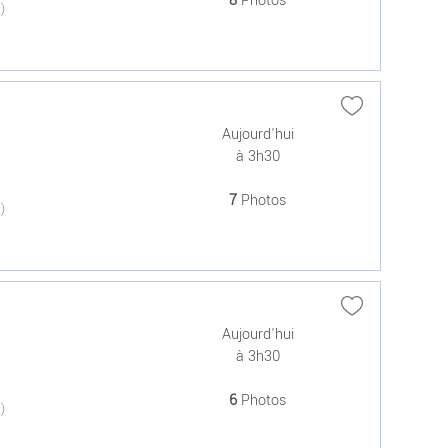
8
Photos
(0)
Aujourd'hui
à 3h30
7
Photos
(0)
Aujourd'hui
à 3h30
6
Photos
(0)