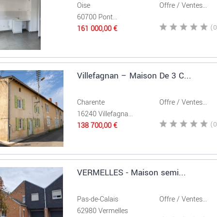
Oise
Offre / Ventes...
60700 Pont...
161 000,00 €
Villefagnan – Maison De 3 C...
Charente
Offre / Ventes...
16240 Villefagna...
138 700,00 €
VERMELLES - Maison semi...
Pas-de-Calais
Offre / Ventes...
62980 Vermelles