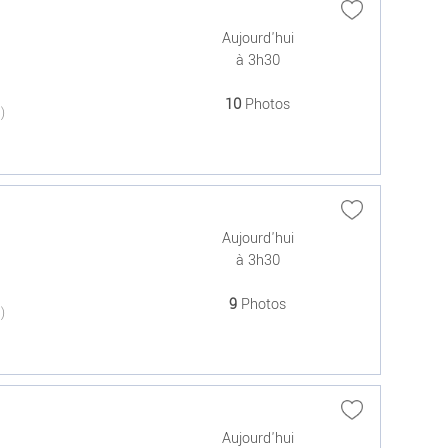
Aujourd'hui
à 3h30
10
Photos
(0)
Aujourd'hui
à 3h30
9
Photos
(0)
.
Aujourd'hui