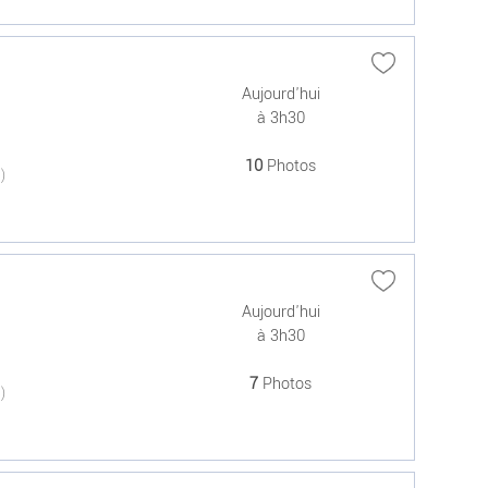
Aujourd'hui
à 3h30
10
Photos
(0)
Aujourd'hui
à 3h30
7
Photos
(0)