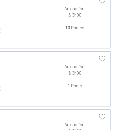
Aujourd'hui
à 3h30
10
Photos
(0)
Aujourd'hui
à 3h30
1
Photo
(0)
Aujourd'hui